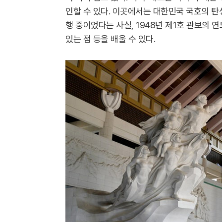
인할 수 있다. 이곳에서는 대한민국 국호의 탄
행 중이었다는 사실, 1948년 제1호 관보의 
있는 점 등을 배울 수 있다.