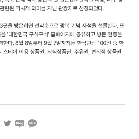
 관련된 역사적 의미를 지닌 관광지로 선정되었다.
3곳을 방문하면 선착순으로 광복 기념 자석을 선물한다. 또
획을 '대한민국 구석구석' 홈페이지에 공유하고 방문 인증을
한다. 8월 8일부터 9월 7일까지는 한국관광 100선 중 한
 스테이 이용 상품권, 외식상품권, 주유권, 편의점 상품권
트
블
카
위
로
카