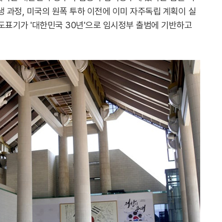
생 과정, 미국의 원폭 투하 이전에 이미 자주독립 계획이 실
연도표기가 '대한민국 30년'으로 임시정부 출범에 기반하고