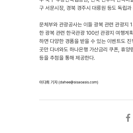
구 서문시장, 경북 경주시 대릉원 등도 독립과
문체부와 관광공사는 이들 광복 관련 관광지 1
한 광복 관련 한국관광 100선 관광지 여행계
하면 다양한 경품을 받을 수 있는 이벤트도 진행
곳만 다녀와도 하나은행 가산금리 쿠폰, 휴양림
등을 추첨을 통해 제공한다.
이다희 기자
(dahee@sisaoasis.com)
페
이