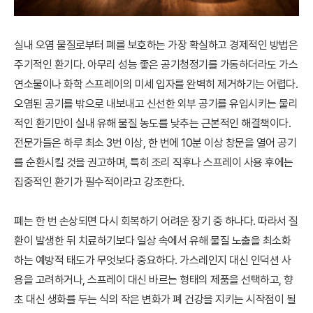
실내 오염 물질로부터 폐를 보호하는 가장 확실하고 경제적인 방법은
주기적인 환기다. 아무리 성능 좋은 공기청정기를 가동하더라도 가스
연소물이나 화학 스프레이의 미세 입자를 완벽히 제거하기는 어렵다.
오염된 공기를 밖으로 내보내고 신선한 외부 공기를 유입시키는 물리
적인 환기만이 실내 유해 물질 농도를 낮추는 근본적인 해결책이다.
전문가들은 하루 최소 3번 이상, 한 번에 10분 이상 창문을 열어 공기
를 순환시킬 것을 권고하며, 특히 조리 직후나 스프레이 사용 후에는
집중적인 환기가 필수적이라고 강조한다.
폐는 한 번 손상되면 다시 회복하기 어려운 장기 중 하나다. 따라서 질
환이 발생한 뒤 치료하기보다 일상 속에서 유해 물질 노출을 최소화
하는 예방적 태도가 무엇보다 중요하다. 가스레인지 대신 인덕션 사
용을 고려하거나, 스프레이 대신 바르는 형태의 제품을 선택하고, 향
초 대신 생화를 두는 식의 작은 변화가 폐 건강을 지키는 시작점이 될