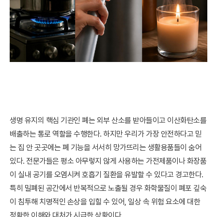
생명 유지의 핵심 기관인 폐는 외부 산소를 받아들이고 이산화탄소를
배출하는 통로 역할을 수행한다. 하지만 우리가 가장 안전하다고 믿
는 집 안 곳곳에는 폐 기능을 서서히 망가뜨리는 생활용품들이 숨어
있다. 전문가들은 평소 아무렇지 않게 사용하는 가전제품이나 화장품
이 실내 공기를 오염시켜 호흡기 질환을 유발할 수 있다고 경고한다.
특히 밀폐된 공간에서 반복적으로 노출될 경우 화학물질이 폐포 깊숙
이 침투해 치명적인 손상을 입힐 수 있어, 일상 속 위험 요소에 대한
정확한 이해와 대처가 시급한 상황이다.