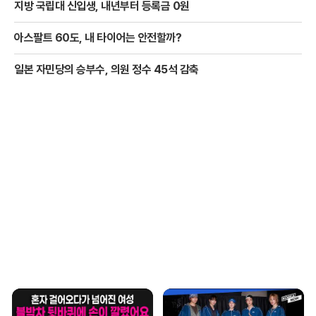
지방 국립대 신입생, 내년부터 등록금 0원
아스팔트 60도, 내 타이어는 안전할까?
일본 자민당의 승부수, 의원 정수 45석 감축