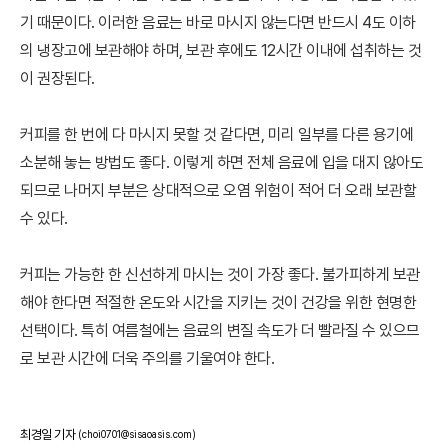
기 때문이다. 이러한 음료는 바로 마시지 않는다면 반드시 4도 이하
의 냉장고에 보관해야 하며, 보관 후에도 12시간 이내에 섭취하는 것
이 권장된다.
커피를 한 번에 다 마시지 못할 것 같다면, 미리 일부를 다른 용기에
소분해 놓는 방법도 좋다. 이렇게 하면 전체 음료에 입을 대지 않아도
되므로 나머지 부분은 상대적으로 오염 위험이 적어 더 오래 보관할
수 있다.
커피는 가능한 한 신선하게 마시는 것이 가장 좋다. 불가피하게 보관
해야 한다면 적절한 온도와 시간을 지키는 것이 건강을 위한 현명한
선택이다. 특히 여름철에는 음료의 변질 속도가 더 빨라질 수 있으므
로 보관 시간에 더욱 주의를 기울여야 한다.
최경일 기자
(choi0701@sisaoasis.com)