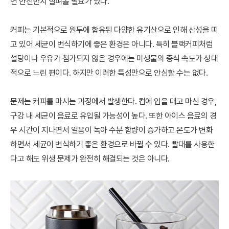
연 안전한지 살펴볼 필요가 있다.
커피는 기본적으로 원두에 함유된 다양한 유기산으로 인해 산성을 띠
고 있어 세균이 번식하기에 좋은 환경은 아니다. 특히 블랙커피처럼
설탕이나 우유가 첨가되지 않은 경우에는 미생물의 증식 속도가 상대
적으로 느린 편이다. 하지만 이러한 특성만으로 안심할 수는 없다.
문제는 커피를 마시는 과정에서 발생한다. 컵에 입을 대고 마신 경우,
구강 내 세균이 음료로 유입될 가능성이 높다. 또한 아이스 음료의 경
우 시간이 지나면서 얼음이 녹아 수분 함량이 증가하고 온도가 변화
하면서 세균이 번식하기 좋은 환경으로 바뀔 수 있다. 빨대를 사용한
다고 해도 위생 문제가 완전히 해결되는 것은 아니다.