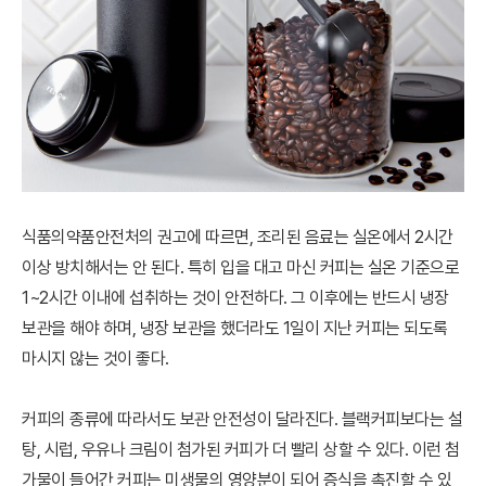
식품의약품안전처의 권고에 따르면, 조리된 음료는 실온에서 2시간
이상 방치해서는 안 된다. 특히 입을 대고 마신 커피는 실온 기준으로
1~2시간 이내에 섭취하는 것이 안전하다. 그 이후에는 반드시 냉장
보관을 해야 하며, 냉장 보관을 했더라도 1일이 지난 커피는 되도록
마시지 않는 것이 좋다.
커피의 종류에 따라서도 보관 안전성이 달라진다. 블랙커피보다는 설
탕, 시럽, 우유나 크림이 첨가된 커피가 더 빨리 상할 수 있다. 이런 첨
가물이 들어간 커피는 미생물의 영양분이 되어 증식을 촉진할 수 있