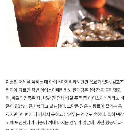
여름철 더위를 식히는 데 아이스아메리카노만한 음료가 없다. 컴포즈
커피에 따르면 작년 아이스아메리카노 판매량은 1억 잔을 돌파했으
며, 배달의민족은 지난 5년간 전체 배달 주문 중 아이스아메리카노 비
중이 80%나 증가했다고 발표했다. 그만큼 많은 사람들이 즐기는 음
료지만, 한 번에 다 마시지 못하고 남겨두는 경우도 흔하다. 특히 냉장
고에 보관했다가 나중에 꺼내 마시는 경우가 많은데, 이런 행동이 과