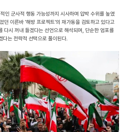
적인 군사적 행동 가능성까지 시사하며 압박 수위를 높였
되었던 이른바 '해방 프로젝트'의 재가동을 검토하고 있다고
를 다시 꺼내 들겠다는 선언으로 해석되며, 단순한 엄포를
하겠다는 전략적 선택으로 풀이된다.