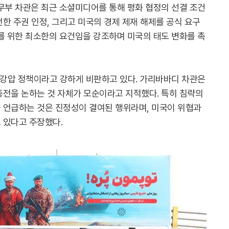
무부 차관은 최근 소셜미디어를 통해 평화 협정의 선결 조건
한 주권 인정, 그리고 미국의 경제 제재 해제를 공식 요구
를 위한 최소한의 요건임을 강조하며 미국의 태도 변화를 촉
 강압 정책이라고 강하게 비판하고 있다. 가리바바디 차관은
종전을 논하는 것 자체가 모순이라고 지적했다. 특히 침략의
 언급하는 것은 진정성이 결여된 행위라며, 미국이 위협과
 있다고 주장했다.