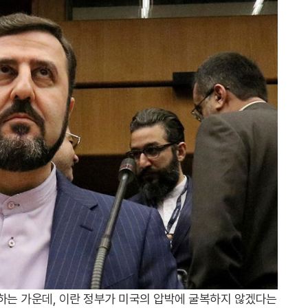
하는 가운데, 이란 정부가 미국의 압박에 굴복하지 않겠다는