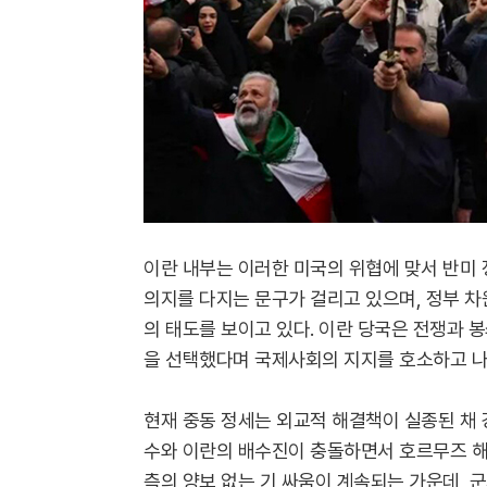
이란 내부는 이러한 미국의 위협에 맞서 반미 
의지를 다지는 문구가 걸리고 있으며, 정부 
의 태도를 보이고 있다. 이란 당국은 전쟁과 
을 선택했다며 국제사회의 지지를 호소하고 나
현재 중동 정세는 외교적 해결책이 실종된 채 
수와 이란의 배수진이 충돌하면서 호르무즈 해
측의 양보 없는 기 싸움이 계속되는 가운데,