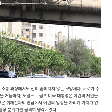
 소통 과정에서도 전혀 좁혀지지 않는 모양새다. 서로가 수
전을 거듭하자, 도널드 트럼프 미국 대통령은 이란의 제안을
령은 취재진과의 만남에서 이란의 입장을 가리켜 가치가 없
 협상 분위기를 급격히 냉각시켰다.