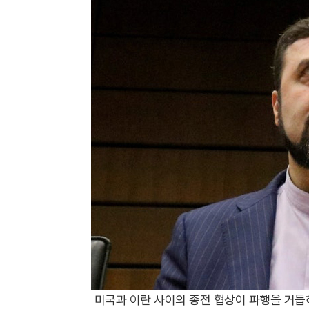
미국과 이란 사이의 종전 협상이 파행을 거듭