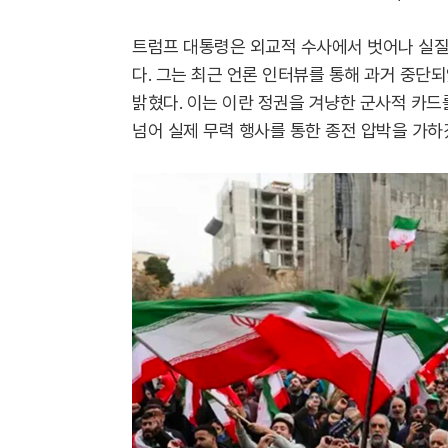
트럼프 대통령은 외교적 수사에서 벗어나 실질
다. 그는 최근 언론 인터뷰를 통해 과거 중단
밝혔다. 이는 이란 정권을 겨냥한 군사적 카드
넘어 실제 무력 행사를 통한 종전 압박을 가