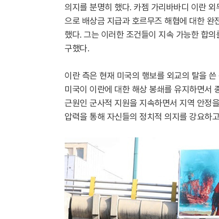
의지를 분명히 했다. 카젬 가리바바디 이란 외
으로 배상금 지급과 호르무즈 해협에 대한 완전
했다. 그는 이러한 조건들이 지속 가능한 합의
구했다.
이란 측은 현재 미국의 행보를 외교의 탈을 쓴
미국이 이란에 대한 해상 봉쇄를 유지하면서 
근원인 군사적 지원을 지속하면서 지역 안정을
압력을 통해 자신들의 정치적 의지를 강요하고