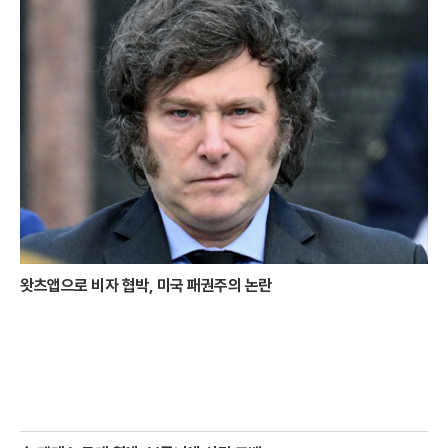
왓츠앱으로 비자 협박, 미국 패권주의 논란